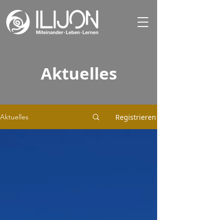
Aktuelles
Registrieren
Aktuelles