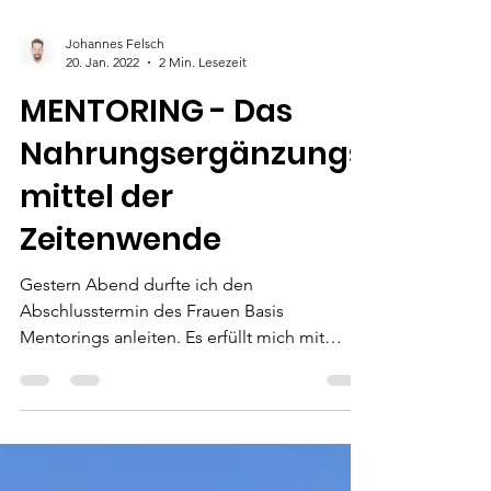
Johannes Felsch
20. Jan. 2022
2 Min. Lesezeit
MENTORING - Das
Nahrungsergänzungs
mittel der
Zeitenwende
Gestern Abend durfte ich den
Abschlusstermin des Frauen Basis
Mentorings anleiten. Es erfüllt mich mit
großer Dankbarkeit zu erkennen,...