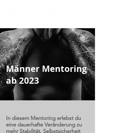
Männer Mentoring
ab 2023
In diesem Mentoring erlebst du
eine dauerhafte Veränderung zu
mehr Stabilität, Selbstsicherheit