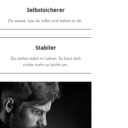
Selbstsicherer
Du weisst, was du willst und stehst zu dir.
Stabiler
Du stehst stabil im Leben. Es haut dich
nichts mehr so leicht um.