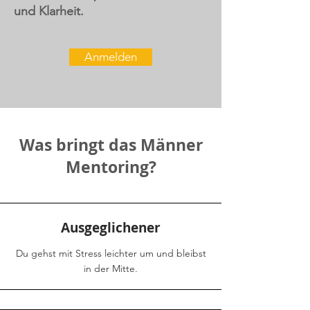
und Klarheit.
Anmelden
Was bringt das Männer
Mentoring?
Ausgeglichener
Du gehst mit Stress leichter um und bleibst
in der Mitte.