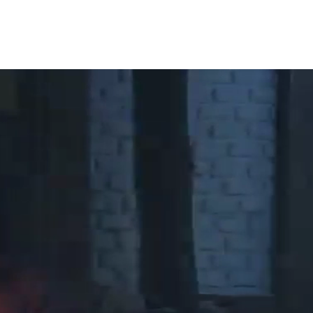
Termine
Wirkbereiche
Mission
Kontakt