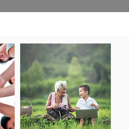
TERMINE