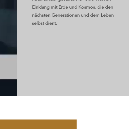
Einklang mit Erde und Kosmos, die den
nächsten Generationen und dem Leben
selbst dient.