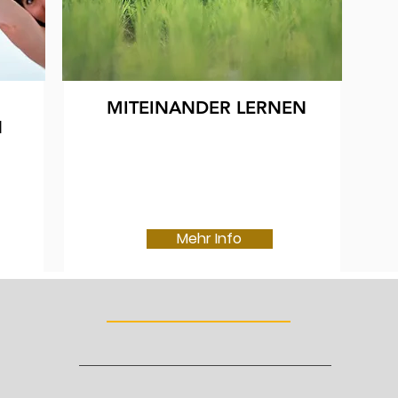
MITEINANDER LERNEN
N
Mehr Info